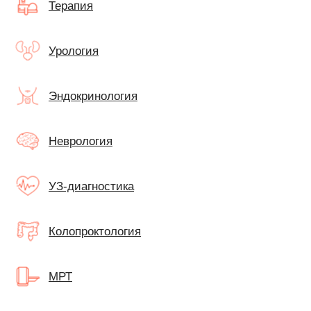
Терапия
Урология
Эндокринология
Неврология
УЗ-диагностика
Колопроктология
МРТ