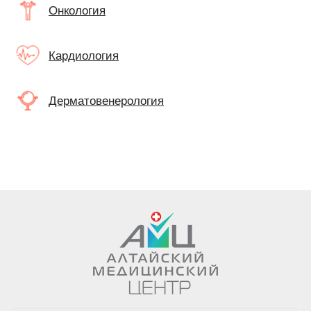
Онкология
Кардиология
Дерматовенерология