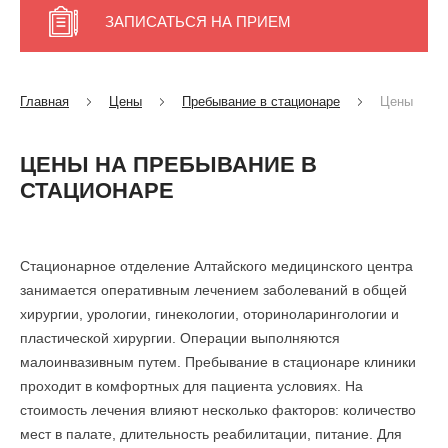
ЗАПИСАТЬСЯ НА ПРИЕМ
Главная
Цены
Пребывание в стационаре
Цены
ЦЕНЫ НА ПРЕБЫВАНИЕ В
СТАЦИОНАРЕ
Стационарное отделение Алтайского медицинского центра
занимается оперативным лечением заболеваний в общей
хирургии, урологии, гинекологии, оториноларингологии и
пластической хирургии. Операции выполняются
малоинвазивным путем. Пребывание в стационаре клиники
проходит в комфортных для пациента условиях. На
стоимость лечения влияют несколько факторов: количество
мест в палате, длительность реабилитации, питание. Для