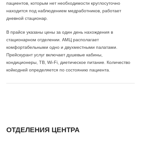
пациентов, которым нет необходимости круглосуточно
находится под наблюдением медработников, работает
дневной стационар.
В прайсе указаны цены за один день нахождения в
стационарном отделении. АМЦ располагает
комфортабельными одно и двухместными палатами.
Прейскурант услуг включает душевые кабины,
кондиционеры, ТВ, Wi-Fi, диетическое питание. Количество
койкодней определяется по состоянию пациента.
ОТДЕЛЕНИЯ ЦЕНТРА