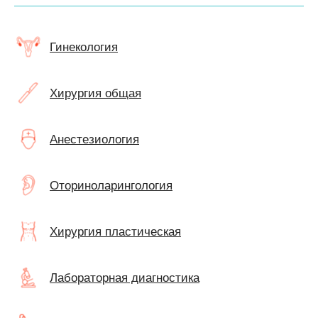
Гинекология
Хирургия общая
Анестезиология
Оториноларингология
Хирургия пластическая
Лабораторная диагностика