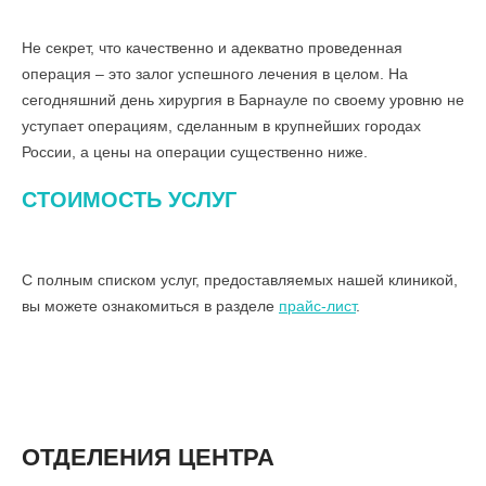
Не секрет, что качественно и адекватно проведенная
операция – это залог успешного лечения в целом. На
сегодняшний день хирургия в Барнауле по своему уровню не
уступает операциям, сделанным в крупнейших городах
России, а цены на операции существенно ниже.
СТОИМОСТЬ УСЛУГ
С полным списком услуг, предоставляемых нашей клиникой,
вы можете ознакомиться в разделе
прайс-лист
.
ОТДЕЛЕНИЯ ЦЕНТРА