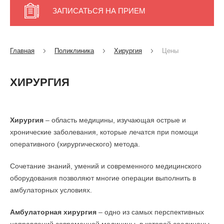
ЗАПИСАТЬСЯ НА ПРИЕМ
Главная
Поликлиника
Хирургия
Цены
ХИРУРГИЯ
Хирургия
– область медицины, изучающая острые и
хронические заболевания, которые лечатся при помощи
оперативного (хирургического) метода.
Сочетание знаний, умений и современного медицинского
оборудования позволяют многие операции выполнить в
амбулаторных условиях.
Амбулаторная хирургия
– одно из самых перспективных