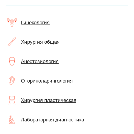
Гинекология
Хирургия общая
Анестезиология
Оториноларингология
Хирургия пластическая
Лабораторная диагностика