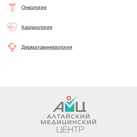
Онкология
Кардиология
Дерматовенерология