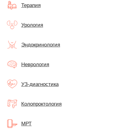
Терапия
Урология
Эндокринология
Неврология
УЗ-диагностика
Колопроктология
МРТ