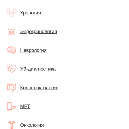
Урология
Эндокринология
Неврология
УЗ-диагностика
Колопроктология
МРТ
Онкология