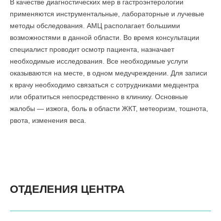
В качестве диагностических мер в гастроэнтерологии
применяются инструментальные, лабораторные и лучевые
методы обследования. АМЦ располагает большими
возможностями в данной области. Во время консультации
специалист проводит осмотр пациента, назначает
необходимые исследования. Все необходимые услуги
оказываются на месте, в одном медучреждении. Для записи
к врачу необходимо связаться с сотрудниками медцентра
или обратиться непосредственно в клинику. Основные
жалобы — изжога, боль в области ЖКТ, метеоризм, тошнота,
рвота, изменения веса.
ОТДЕЛЕНИЯ ЦЕНТРА