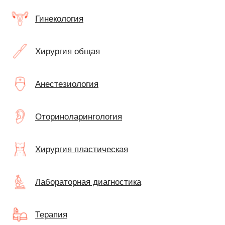
Гинекология
Хирургия общая
Анестезиология
Оториноларингология
Хирургия пластическая
Лабораторная диагностика
Терапия