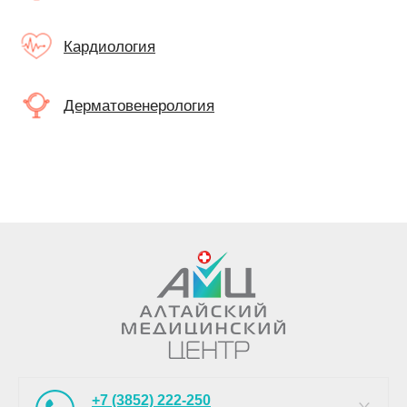
Кардиология
Дерматовенерология
+7 (3852) 222-250