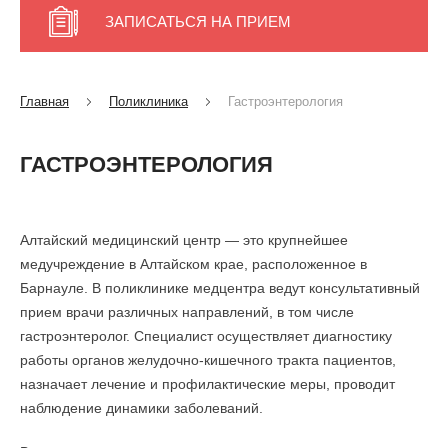
ЗАПИСАТЬСЯ НА ПРИЕМ
Главная
Поликлиника
Гастроэнтерология
ГАСТРОЭНТЕРОЛОГИЯ
Алтайский медицинский центр — это крупнейшее
медучреждение в Алтайском крае, расположенное в
Барнауле. В поликлинике медцентра ведут консультативный
прием врачи различных направлений, в том числе
гастроэнтеролог. Специалист осуществляет диагностику
работы органов желудочно-кишечного тракта пациентов,
назначает лечение и профилактические меры, проводит
наблюдение динамики заболеваний.