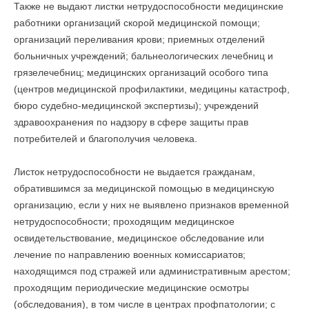
Также не выдают листки нетрудоспособности медицинские
работники организаций скорой медицинской помощи;
организаций переливания крови; приемных отделений
больничных учреждений; бальнеологических лечебниц и
грязелечебниц; медицинских организаций особого типа
(центров медицинской профилактики, медицины катастроф,
бюро судебно-медицинской экспертизы); учреждений
здравоохранения по надзору в сфере защиты прав
потребителей и благополучия человека.
Листок нетрудоспособности не выдается гражданам,
обратившимся за медицинской помощью в медицинскую
организацию, если у них не выявлено признаков временной
нетрудоспособности; проходящим медицинское
освидетельствование, медицинское обследование или
лечение по направлению военных комиссариатов;
находящимся под стражей или административным арестом;
проходящим периодические медицинские осмотры
(обследования), в том числе в центрах профпатологии; с