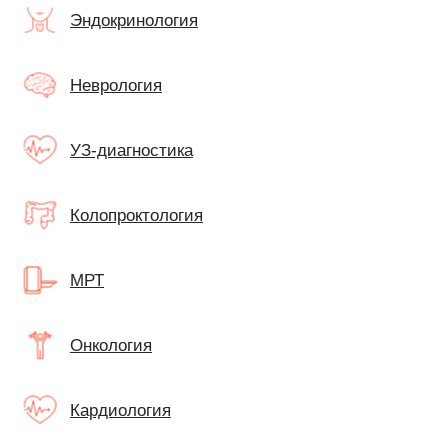
Эндокринология
Неврология
УЗ-диагностика
Колопроктология
МРТ
Онкология
Кардиология