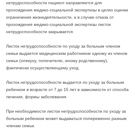
нетрудоспособности пациент направляется для
прохождения медико-социальной экспертизы в целях оценки
ограничения жизнедеятельности, а в случае отказа от
прохождения медико-социальной экспертизы листок
нетрудоспособности закрывается.
Листок нетрудоспособности по уходу за больным членом
семьи выдается медицинским работником одному из членов
семьи (опекуну, попечителю, иному родственнику),
фактически осуществляющему уход.
Листок нетрудоспособности выдается по уходу за больным
ребенком в возрасте от 7 до 15 лет в зависимости от способа
лечения, формы заболевания.
При необходимости листок нетрудоспособности по уходу за
больным ребенком может выдаваться попеременно разным
членам семьи.