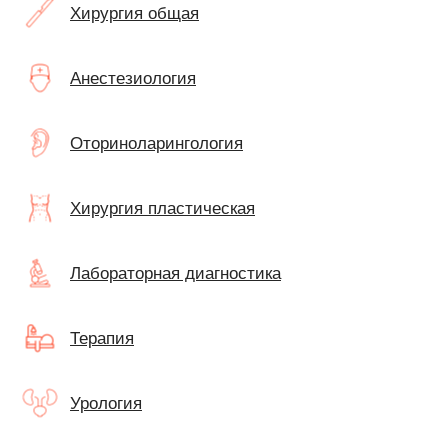
Хирургия общая
Анестезиология
Оториноларингология
Хирургия пластическая
Лабораторная диагностика
Терапия
Урология