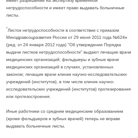
имеет разрешение на экспертизу временной
нетрудоспособности и имеет право выдавать больничные
листы.
*
Листок нетрудоспособности в соответствии с приказом
Минздравсоцразвития России от 29 июня 2011 года №624н
(ред. от 24 января 2012 года) "Об утверждении Порядка
выдачи листков нетрудоспособности" выдают лечащие врачи
медицинских организаций; фельдшеры и зубные врачи
медицинских организаций в случаях, установленных
законом; лечащие врачи клиник научно-исследовательских
учреждений (институтов), в том числе клиник научно-
исследовательских учреждений (институтов) протезирования
или протезостроения.
Иные работники со средним медицинским образованием
(кроме фельдшеров и зубных врачей) теперь не вправе
выдавать больничные листы.