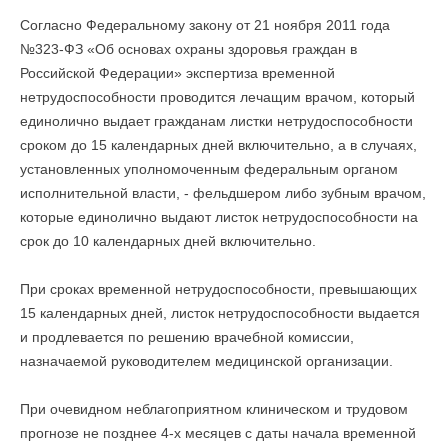
Согласно Федеральному закону от 21 ноября 2011 года
№323-ФЗ «Об основах охраны здоровья граждан в
Российской Федерации» экспертиза временной
нетрудоспособности проводится лечащим врачом, который
единолично выдает гражданам листки нетрудоспособности
сроком до 15 календарных дней включительно, а в случаях,
установленных уполномоченным федеральным органом
исполнительной власти, - фельдшером либо зубным врачом,
которые единолично выдают листок нетрудоспособности на
срок до 10 календарных дней включительно.
При сроках временной нетрудоспособности, превышающих
15 календарных дней, листок нетрудоспособности выдается
и продлевается по решению врачебной комиссии,
назначаемой руководителем медицинской организации.
При очевидном неблагоприятном клиническом и трудовом
прогнозе не позднее 4-х месяцев с даты начала временной