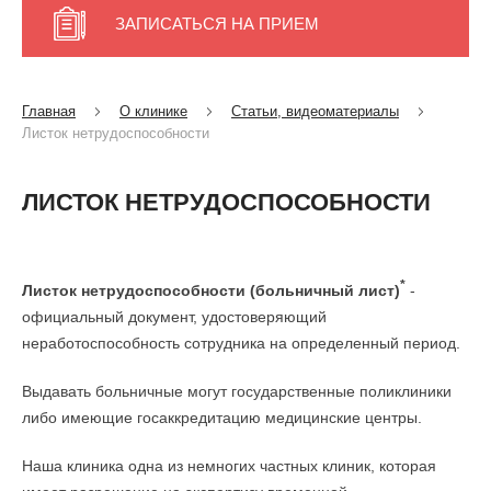
ЗАПИСАТЬСЯ НА ПРИЕМ
Главная
О клинике
Статьи, видеоматериалы
Листок нетрудоспособности
ЛИСТОК НЕТРУДОСПОСОБНОСТИ
*
Листок нетрудоспособности (больничный лист)
-
официальный документ, удостоверяющий
неработоспособность сотрудника на определенный период.
Выдавать больничные могут государственные поликлиники
либо имеющие госаккредитацию медицинские центры.
Наша клиника одна из немногих частных клиник, которая