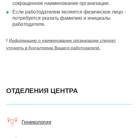
сокращенное наименование организации.
Если работодателем является физическое лицо -
потребуется указать фамилию и инициалы
работодателя.
!
Информацию о наименовании организации следует
уточнять в бухгалтерии Вашего работодателя.
ОТДЕЛЕНИЯ ЦЕНТРА
Гинекология