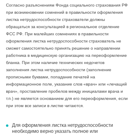
Согласно разъяснениям Фонда социального страхования РФ
при возникновении сомнений в правильности оформления
листка нетрудоспособности страхователи должны
обращаться за консультацией в региональное отделение
ФСС РФ. При малейших сомнениях в правильности
оформления листка нетрудоспособности страхователь не
сможет самостоятельно принять решение о направлении
работника в медицинскую организацию на переоформление
бланка. При этом наличие технических недочетов
заполнения листка нетрудоспособности (заполнение
прописными буквами, попадание печатей на
информационное поле, указание слов «врач» или «лечащий
врач», проставление пробелов между инициалами врача и
т.п.) не является основанием для его переоформления, если
при этом все записи в листке читаются.
Для оформления листка нетрудоспособности
необходимо верно указать полное или