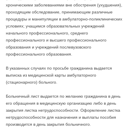
хроническими заболеваниями вне обострения (ухудшения),
проходящим обследование, принимающим различные
процедуры и манипуляции в амбулаторно-поликлинических
условиях; учащимся образовательных учреждений
начального профессионального, среднего
профессионального и высшего профессионального
образования и учреждений послевузовского
профессионального образования.
В указанных случаях по просьбе гражданина выдается
выписка из медицинской карты амбулаторного
(стационарного) больного.
Больничный лист выдается по желанию гражданина в день
его обращения в медицинскую организацию либо в день
закрытия листка нетрудоспособности. Оформление листка
нетрудоспособности для назначения и выплаты пособия
производится в день закрытия больничного.