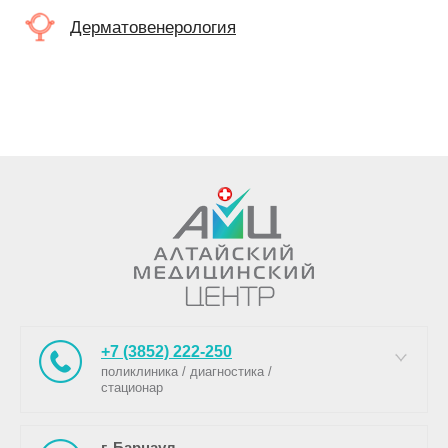
Дерматовенерология
+7 (3852) 222-250
поликлиника / диагностика /
стационар
г. Барнаул,