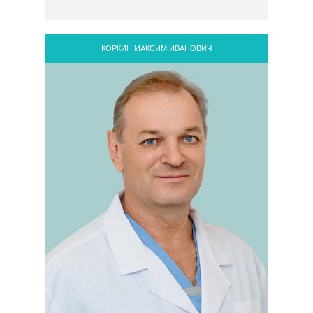
КОРКИН МАКСИМ ИВАНОВИЧ