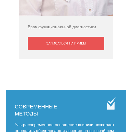
Врач функциональной диагностики
ЗАПИСАТЬСЯ НА ПРИЕМ
СОВРЕМЕННЫЕ
МЕТОДЫ
Ультрасовременное оснащение клиники позволяет
проводить обследованя и лечение на высочайшем