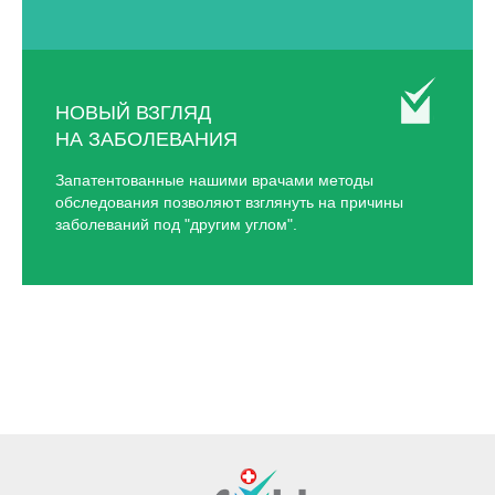
НОВЫЙ ВЗГЛЯД
НА ЗАБОЛЕВАНИЯ
Запатентованные нашими врачами методы
обследования позволяют взглянуть на причины
заболеваний под "другим углом".