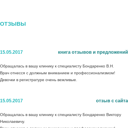
ОТЗЫВЫ
15.05.2017
книга отзывов и предложений
Обращалась в вашу клинику к специалисту Бондаренко В.Н.
Врач отнесся с должным вниманием и профессионализмом!
Девочки в регистратуре очень вежливые.
15.05.2017
отзыв с сайта
Обращалась в вашу клинику к специалисту Бондаренко Виктору
Николаевичу.