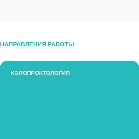
НАПРАВЛЕНИЯ РАБОТЫ
КОЛОПРОКТОЛОГИЯ