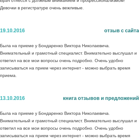
Врач отнесся с должным вниманием и профессионализмом!
Девочки в регистратуре очень вежливые.
19.10.2016
отзыв с сайта
Была на приеме у Бондаренко Виктора Николаевича.
Внимательный и грамотный специалист. Внимательно выслушал и
ответил на все мои вопросы очень подробно. Очень удобно
записываться на прием через интернет - можно выбрать время
приема.
13.10.2016
книга отзывов и предложений
Была на приеме у Бондаренко Виктора Николаевича.
Внимательный и грамотный специалист. Внимательно выслушал и
ответил на все мои вопросы очень подробно. Очень удобно
записываться на прием через интернет - можно выбрать время