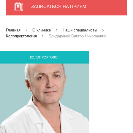
ЗАПИСАТЬСЯ НА ПРИЕМ
Главная
О клинике
Наши специалисты
Колопроктология
Бондаренко Виктор Николаевич
КОЛОПРОКТОЛОГ