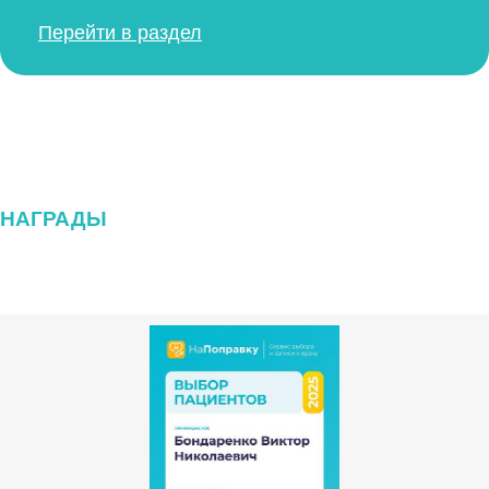
Перейти в раздел
НАГРАДЫ