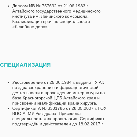
Диплом ИВ № 757632 от 21.06.1983 г.
Алтайского государственного медицинского
института им. Ленинского комсомола.
Квалификация врач по специальности
«Лечебное дело».
СПЕЦИАЛИЗАЦИЯ
Удостоверение от 25.06.1984 г. выдано ГУ АК
по здравоохранению и фармацевтической
деятельности о прохождении интернатуры на
базе Красногорской ЦРБ Алтайского края и
присвоении квалификации врача хирурга.
Сертификат А № 3301785 от 28.05.2007 г. ГОУ
ВПО АГМУ Росздрава. Присвоена
специальность колопроктология. Сертификат
подтверждён и действителен до 18.02.2017 г.