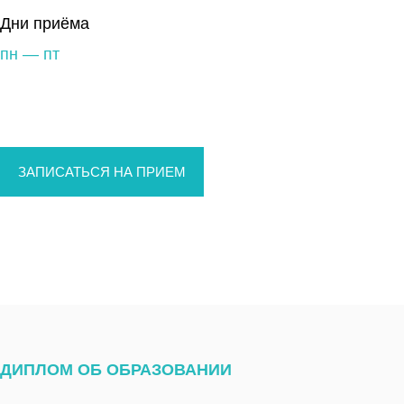
Дни приёма
пн — пт
ЗАПИСАТЬСЯ НА ПРИЕМ
ДИПЛОМ ОБ ОБРАЗОВАНИИ