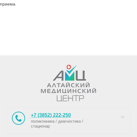
приема.
+7 (3852) 222-250
поликлиника / диагностика /
стационар