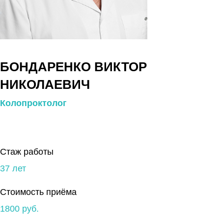
БОНДАРЕНКО ВИКТОР
НИКОЛАЕВИЧ
Колопроктолог
Стаж работы
37 лет
Стоимость приёма
1800 руб.